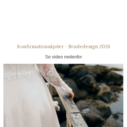
Konfirmationskjoler - Brudedesign 2026​
​Se video nedenfor