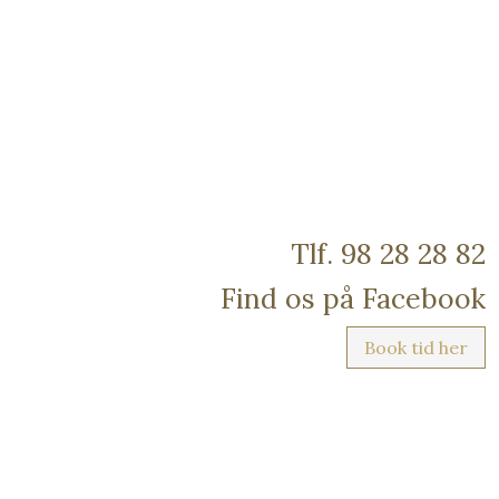
Tlf. 98 28 28 82​
Find os på Facebook
Book tid her​