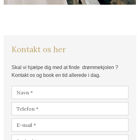
Kontakt os her​
Skal vi hjælpe dig med at finde drømmekjolen ?
​Kontakt os og book en tid allerede i dag.​